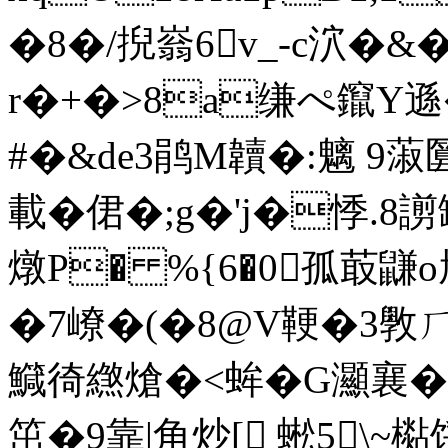
�8�/掜嵡6v_-c泬�&�
r�+�>8a缣ぺ鑹Y遜�
#�&de3鹃M韥�:魑 9蔋匴
載�侰�;g�'j�悸.8謭
燉P� %{6�0孤菆鼸o訄
�7嶛�(�8@V鞕�3斆ㄏ
鱵徛繺熗�<蛑�G灦襄�
笜�9靠|角炒[ 蜙5\~檆