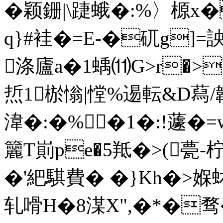
�颖銏|\踕蛾�:%〉榞
q}#袿�=E-�矹g]=詇
涤廬a�1蝺⑾G>r�>
焎1棜慃|憆%逷転&D蕮
湋�:�%�1�:!蘧�=w
籭T崱pe�5羝�>(甍-
�'紦騏費� �}Kh�>媬
轧嗗H�8湈X",�*�骛�