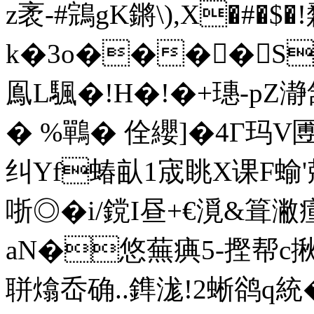
z袤-#鵍gK鏘\),X�#�$
k�3o���� S
鳯L颿�!H�!�+璤-pZ
� %鷤� 佺纓]�4Г玛
纠Yf蝽畒1宬眺X课F蝓
哳◎�i/鎲I昼+€漞&箿潎
aN�悠蕪痶5-摼帮c
聠熻岙 确..鎨浝!2蜥鹆q