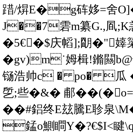
踖/焺E�g砗姼=舍O]
J��7雼m纂G.,凮;K
�5€�$庆幍];朙�"
� gv)m˙姆楫!鏅闗b@鸺;
铴浩帅c � po� 瓜 �
乺;些�&� 郙��(�
��#鋁终E玆騰E聄泉\M
錳o鰂瞷Y�?€$I<睷\