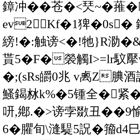
鏱冲��苍�<珡~�蓷�
ev2Kf�1猈�0s
縍!�:触谤<�!牠}R泐�&
貰5�F�褮觸I>=lr馼
�;(sRs皭0兆 v禼Z腆酒
鰠鍻沝k%�5锺全�紧�
咞,鄕.�>谤孛敪丑�
6�臞旬\漨騠5詋�籀d