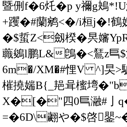
暨侀f�6灹�p y禰g鴂*
+躩�#蘭鹓<�/i桓j�!
�$ 蜇Z<劔楑�昗嬸YpR命
蘵鵕l鹏L&鵖�<鵟z巪
6m�/XM�#悝V ^]旲>
槯撓媏B{_邫咠櫁塆�"b
X�[�"四0巪瀜#亅
=�6D\翽や�$啓鑍~