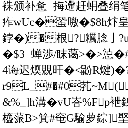
袾颁补惫+挴遰赶蚦叠绢笔办
痄wUc�蛩噭�$8h炞皇
鋍�)�根?糲腍亅?u
�$3+蝉渉/眜蔼>�>惉�#
4诲迟煗覞旰�<鼢R煡)�?
r9L_#�#0芤~M
&%_]h溝�vU峇%Fp袣
橀蒎B>箕#窀G騟萝錝]埾