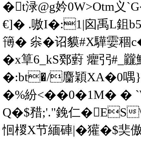
�t渌@g妗0W>Otm义`
€]� .嗷I�:1|囟禹L鉏
簙� 尜�诏貘#X驊孁稒c�
�x筸6_ kS鄈薱 癯弜#
�:bt�/麕穎XA�0喁
�%紛<��0�1M� � 
Q�$矠;'."鋔仁�ES\
恛椶X节緬硨|�獾�$奜傲z